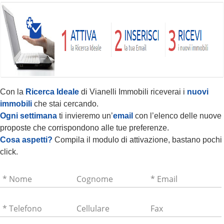
Con la
Ricerca Ideale
di Vianelli Immobili riceverai i
nuovi
immobili
che stai cercando.
Ogni settimana
ti invieremo un’
email
con l’elenco delle nuove
proposte che corrispondono alle tue preferenze.
Cosa aspetti?
Compila il modulo di attivazione, bastano pochi
click.