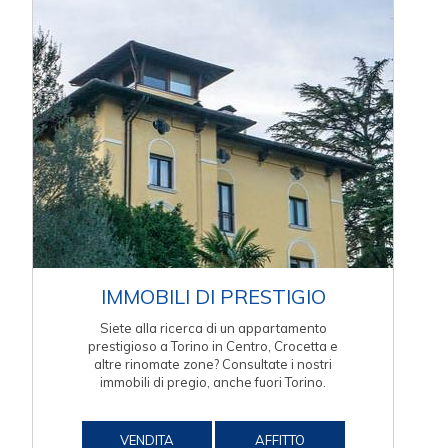
IMMOBILI DI PRESTIGIO
Siete alla ricerca di un appartamento
prestigioso a Torino in Centro, Crocetta e
altre rinomate zone? Consultate i nostri
immobili di pregio, anche fuori Torino.
VENDITA
AFFITTO