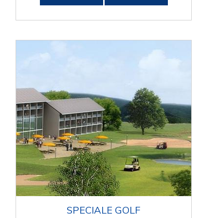
SPECIALE GOLF