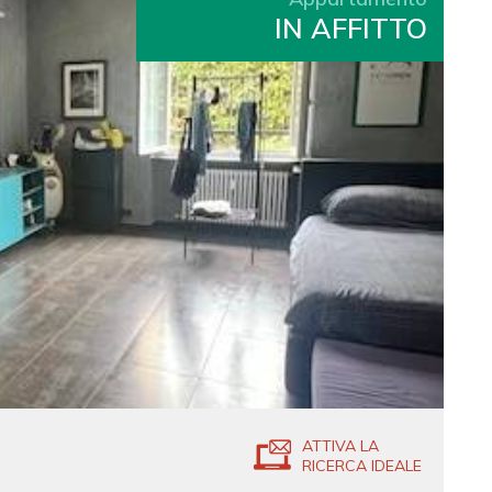
IN AFFITTO
ATTIVA LA
RICERCA IDEALE