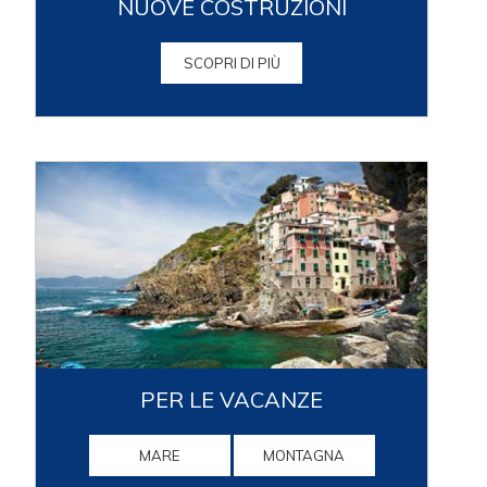
NUOVE COSTRUZIONI
SCOPRI DI PIÙ
PER LE VACANZE
MARE
MONTAGNA