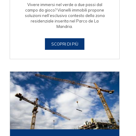
Vivere immersi nel verde a due passi dal
campo da gioco? Vianelli immobili propone
soluzioni nell’esclusivo contesto della zona
residenziale inserita nel Parco de La
Mandria.
SCOPRI DI PIÙ