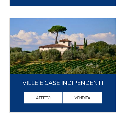
VILLE E CASE INDIPENDENTI
AFFITTO
VENDITA