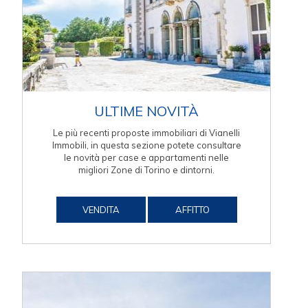
ULTIME NOVITÀ
Le più recenti proposte immobiliari di Vianelli
Immobili, in questa sezione potete consultare
le novità per case e appartamenti nelle
migliori Zone di Torino e dintorni.
VENDITA
AFFITTO