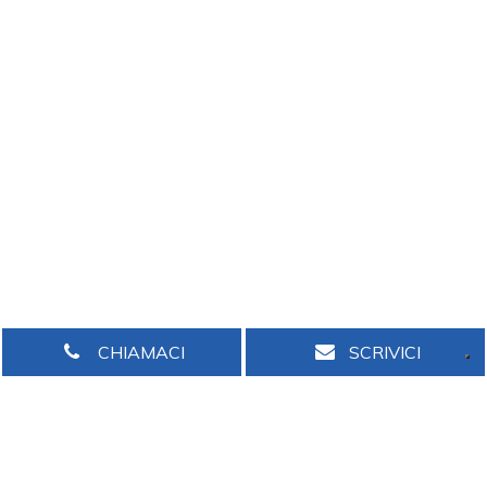
CHIAMACI
SCRIVICI