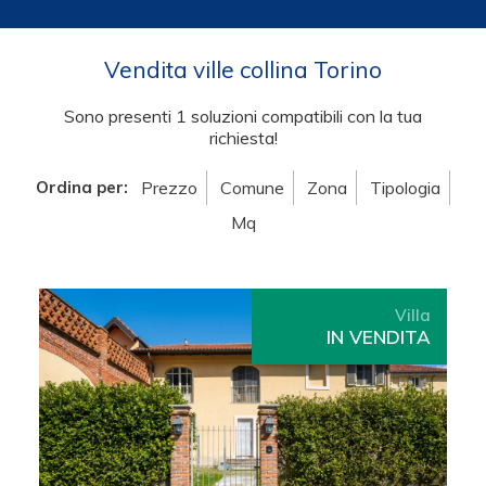
Vendita ville collina Torino
Sono presenti 1 soluzioni compatibili con la tua
richiesta!
Ordina per:
Prezzo
Comune
Zona
Tipologia
Mq
Villa
IN VENDITA