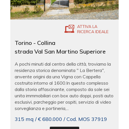
ATTIVA LA
RICERCA IDEALE
Torino - Collina
strada Val San Martino Superiore
A pochi minuti dal centro della città, troviamo la
residenza storica denominata " La Bertera",
anvente origini da una Vigna con Cappella
costruita intorno al 1600.In questo complesso
dalla storia affascinante, composto da sole sei
unita immmobiliari con box auto doppi, posti auto
esclusivi, parcheggio per ospiti, servizio di video
sorveglianza e portineria,...
315 mq / € 680.000 / Cod. MOS 37919