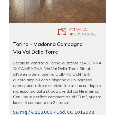
ATTIVA LA
RICERCA IDEALE
Torino - Madonna Campagna
Via Val Della Torre
Locale in Vendita a Torino, quartiere MADONNA
DI CAMPAGNA, Via Val Della Torre. Situato
all'interno del moderno OLIMPO CENTER,
questo ampio Locale dispone di un ingresso
openspace, retro e servizio. Inoltre, ha un doppio
ingresso, sia dalla strada che dal cortile interno.
Con una superficie commerciale di 98 m², questo
locale è composto da 2 stanze,...
98 mq / € 113.000 / Cod. CC 1012998