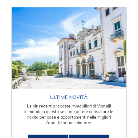
ULTIME NOVITÀ
Le più recenti proposte immobiliari di Vianelli
Immobili, in questa sezione potete consultare le
novità per case e appartamenti nelle migliori
Zone di Torino e dintorni.