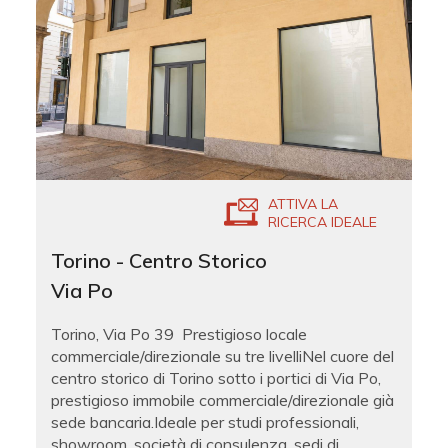
ATTIVA LA
RICERCA IDEALE
Torino - Centro Storico
Via Po
Torino, Via Po 39  Prestigioso locale
commerciale/direzionale su tre livelliNel cuore del
centro storico di Torino sotto i portici di Via Po,
prestigioso immobile commerciale/direzionale già
sede bancaria.Ideale per studi professionali,
showroom, società di consulenza, sedi di