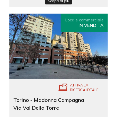
Scopri di più
Locale commerciale
IN VENDITA
ATTIVA LA
RICERCA IDEALE
Torino - Madonna Campagna
Via Val Della Torre