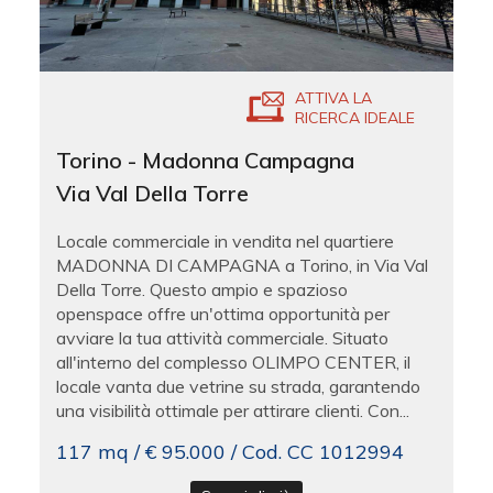
ATTIVA LA
RICERCA IDEALE
Torino - Madonna Campagna
Via Val Della Torre
Locale commerciale in vendita nel quartiere
MADONNA DI CAMPAGNA a Torino, in Via Val
Della Torre. Questo ampio e spazioso
openspace offre un'ottima opportunità per
avviare la tua attività commerciale. Situato
all'interno del complesso OLIMPO CENTER, il
locale vanta due vetrine su strada, garantendo
una visibilità ottimale per attirare clienti. Con...
117 mq / € 95.000 / Cod. CC 1012994