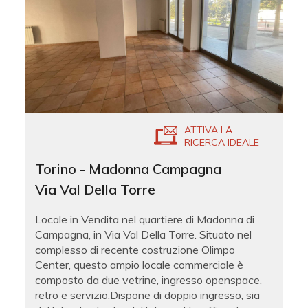
ATTIVA LA
RICERCA IDEALE
Torino - Madonna Campagna
Via Val Della Torre
Locale in Vendita nel quartiere di Madonna di
Campagna, in Via Val Della Torre. Situato nel
complesso di recente costruzione Olimpo
Center, questo ampio locale commerciale è
composto da due vetrine, ingresso openspace,
retro e servizio.Dispone di doppio ingresso, sia