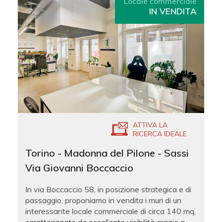
Locale commerciale
IN VENDITA
ATTIVA LA
RICERCA IDEALE
Torino - Madonna del Pilone - Sassi
Via Giovanni Boccaccio
In via Boccaccio 58, in posizione strategica e di
passaggio, proponiamo in vendita i muri di un
interessante locale commerciale di circa 140 mq,