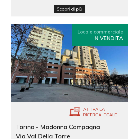
Scopri di più
Locale commerciale
IN VENDITA
ATTIVA LA
RICERCA IDEALE
Torino - Madonna Campagna
Via Val Della Torre