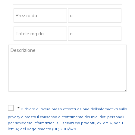
*
Dichiaro di avere preso attenta visione dell’informativa sulla
privacy e presto il consenso al trattamento dei miei dati personali
per richiedere informazioni sui servizi e/o prodotti, ex. art. 6, par. 1
lett. A) del Regolamento (UE) 2016/679