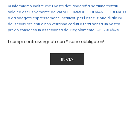
Vi informiamo inoltre che i Vostri dati anagrafici saranno trattati
solo ed esclusivamente da VIANELLI IMMOBILI DI VIANELLI RENATO
o da soggetti espressamene incaricati per l’esecuzione di alcuni
dei servizi richiesti e non verranno ceduti a terzi senza un Vostro
previo consenso in osservanza del Regolamento (UE) 2016/679
I campi contrassegnati con * sono obbligatori!