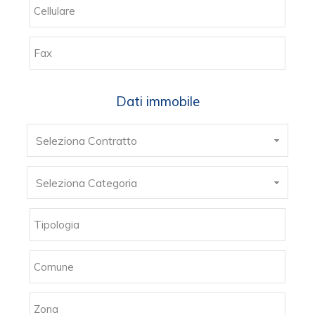
Dati immobile
Seleziona Contratto
Seleziona Categoria