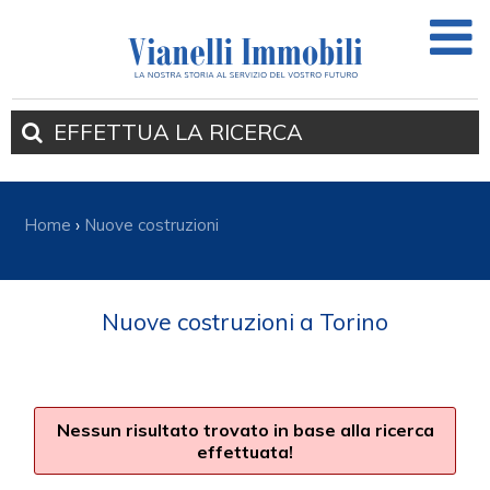
EFFETTUA
LA RICERCA
Home
›
Nuove costruzioni
Nuove costruzioni a Torino
Nessun risultato trovato in base alla ricerca
effettuata!