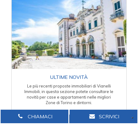
ULTIME NOVITÀ
Le più recenti proposte immobiliari di Vianelli
Immobili, in questa sezione potete consultare le
novità per case e appartamenti nelle migliori
Zone di Torino e dintorni.
CHIAMACI
SCRIVICI
VENDITA
AFFITTO