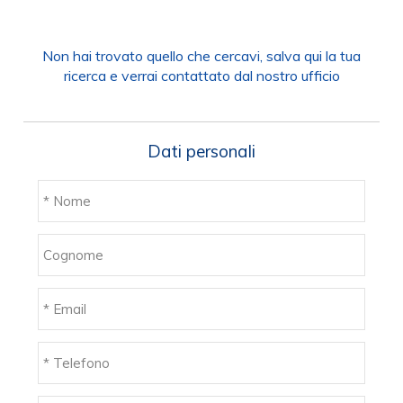
Non hai trovato quello che cercavi, salva qui la tua
ricerca e verrai contattato dal nostro ufficio
Dati personali